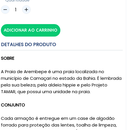
Quantidade
ADICIONAR AO CARRINHO
DETALHES DO PRODUTO
SOBRE
A Praia de Arembepe é uma praia localizada no
município de Camaçari no estado da Bahia. É lembrada
pela sua beleza, pela aldeia hippie e pelo Projeto
TAMAR, que possui uma unidade na praia.
CONJUNTO
Cada armação é entregue em um case de algodão
forrado para proteção das lentes, toalha de limpeza,