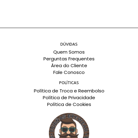
DÚVIDAS
Quem Somos
Perguntas Frequentes
Área do Cliente
Fale Conosco
POLÍTICAS
Política de Troca e Reembolso
Política de Privacidade
Política de Cookies